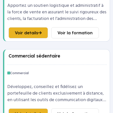
Apportez un soutien logistique et administratif à
la force de vente en assurant le suivi rigoureux des
clients, la facturation et l'administration des
ventes au quotidien.
Voir details
Voir la formation
Commercial sédentaire
Commercial
Développez, conseillez et fidélisez un
portefeuille de clients exclusivement à distance,
en utilisant les outils de communication digitaux
et téléphoniques avec efficacité.