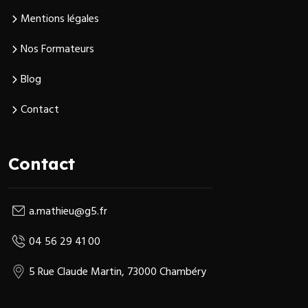
Mentions légales
Nos Formateurs
Blog
Contact
Contact
a.mathieu@g5.fr
04 56 29 41 00
5 Rue Claude Martin, 73000 Chambéry