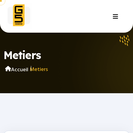
Metiers
Metiers
Accueil