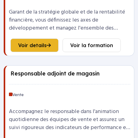
Garant de la stratégie globale et de la rentabilité
financière, vous définissez les axes de
développement et managez l'ensemble des
ressources humaines du magasin.
Voir details
Voir la formation
Responsable adjoint de magasin
Vente
Accompagnez le responsable dans l'animation
quotidienne des équipes de vente et assurez un
suivi rigoureux des indicateurs de performance et
du chiffre d'affaires.