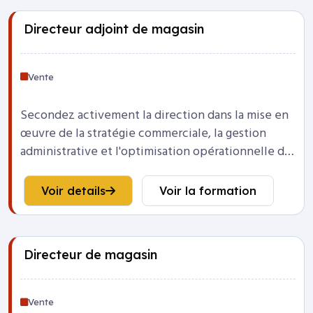
Directeur adjoint de magasin
Vente
Secondez activement la direction dans la mise en
œuvre de la stratégie commerciale, la gestion
administrative et l'optimisation opérationnelle de
l'unité de vente.
Voir details
Voir la formation
Directeur de magasin
Vente