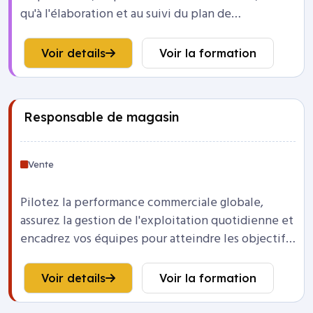
qu'à l'élaboration et au suivi du plan de
développement des compétences.
Voir details
Voir la formation
Responsable de magasin
Vente
Pilotez la performance commerciale globale,
assurez la gestion de l'exploitation quotidienne et
encadrez vos équipes pour atteindre les objectifs
du point de vente.
Voir details
Voir la formation