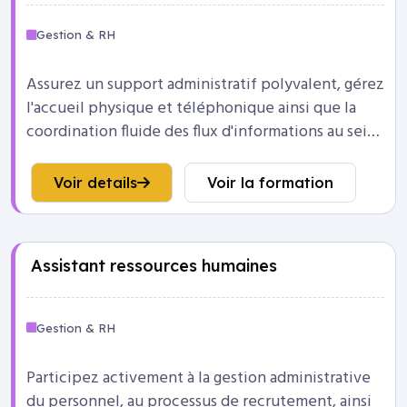
Gestion & RH
Assurez un support administratif polyvalent, gérez
l'accueil physique et téléphonique ainsi que la
coordination fluide des flux d'informations au sein
de l'entreprise.
Voir details
Voir la formation
Assistant ressources humaines
Gestion & RH
Participez activement à la gestion administrative
du personnel, au processus de recrutement, ainsi