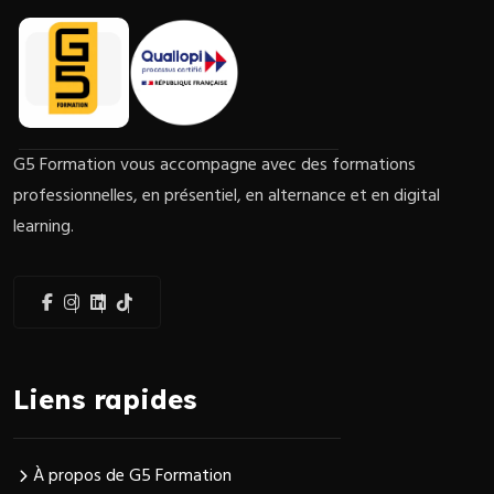
G5 Formation vous accompagne avec des formations
professionnelles, en présentiel, en alternance et en digital
learning.
Liens rapides
À propos de G5 Formation