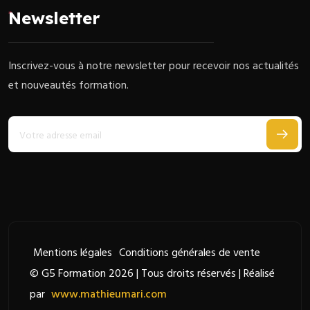
Newsletter
Inscrivez-vous à notre newsletter pour recevoir nos actualités
et nouveautés formation.
Mentions légales
Conditions générales de vente
© G5 Formation 2026 | Tous droits réservés | Réalisé
par
www.mathieumari.com