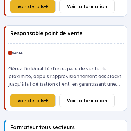
Voir details
Voir la formation
Responsable point de vente
Vente
Gérez l'intégralité d'un espace de vente de
proximité, depuis l'approvisionnement des stocks
jusqu'à la fidélisation client, en garantissant une
expérience d'achat optimale.
Voir details
Voir la formation
Formateur tous secteurs