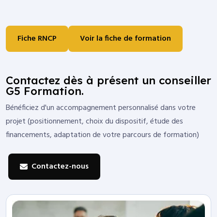
Fiche RNCP
Voir la fiche de formation
Contactez dès à présent un conseiller
G5 Formation.
Bénéficiez d'un accompagnement personnalisé dans votre
projet (positionnement, choix du dispositif, étude des
financements, adaptation de votre parcours de formation)
Contactez-nous