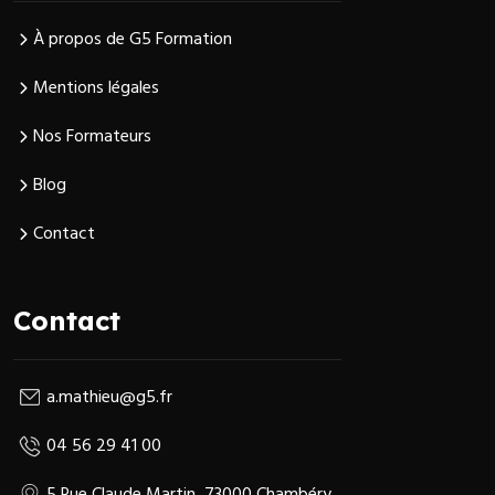
À propos de G5 Formation
Mentions légales
Nos Formateurs
Blog
Contact
Contact
a.mathieu@g5.fr
04 56 29 41 00