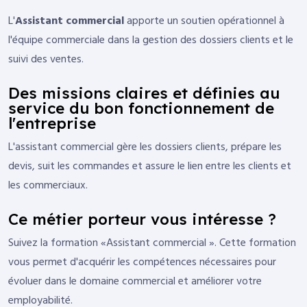
L'
Assistant commercial
apporte un soutien opérationnel à
l'équipe commerciale dans la gestion des dossiers clients et le
suivi des ventes.
Des missions claires et définies au
service du bon fonctionnement de
l'entreprise
L'assistant commercial gère les dossiers clients, prépare les
devis, suit les commandes et assure le lien entre les clients et
les commerciaux.
Ce métier porteur vous intéresse ?
Suivez la formation «Assistant commercial ». Cette formation
vous permet d'acquérir les compétences nécessaires pour
évoluer dans le domaine commercial et améliorer votre
employabilité.