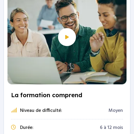
La formation comprend
Niveau de difficulté:
Moyen
Durée:
6 à 12 mois