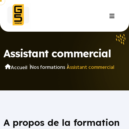
Assistant commercial
Nos formations
Assistant commercial
Accueil
A propos de la formation