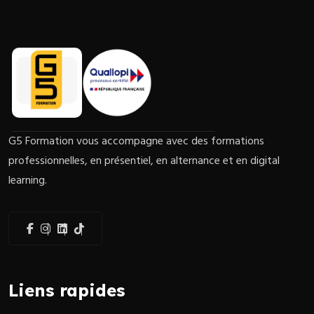
G5 Formation vous accompagne avec des formations
professionnelles, en présentiel, en alternance et en digital
learning.
Liens rapides