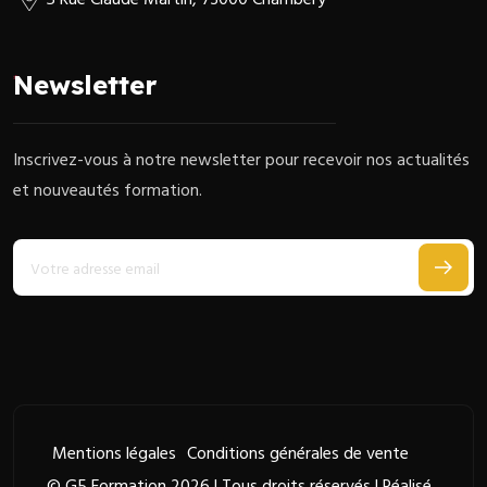
5 Rue Claude Martin, 73000 Chambéry
Newsletter
Inscrivez-vous à notre newsletter pour recevoir nos actualités
et nouveautés formation.
Mentions légales
Conditions générales de vente