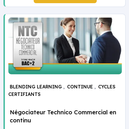
BLENDING LEARNING
,
CONTINUE
,
CYCLES
CERTIFIANTS
Négociateur Technico Commercial en
continu