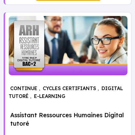
CONTINUE
,
CYCLES CERTIFIANTS
,
DIGITAL
TUTORÉ
,
E-LEARNING
Assistant Ressources Humaines Digital
tutoré