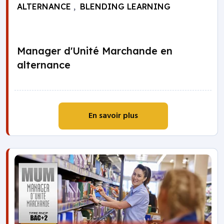
ALTERNANCE
,
BLENDING LEARNING
Manager d'Unité Marchande en
alternance
En savoir plus