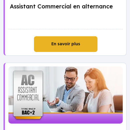
Assistant Commercial en alternance
En savoir plus