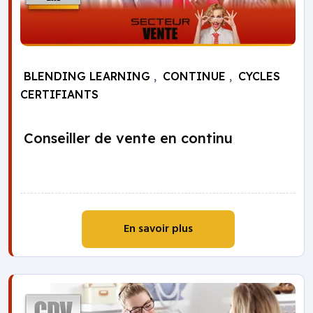
BLENDING LEARNING
,
CONTINUE
,
CYCLES
CERTIFIANTS
Conseiller de vente en continu
En savoir plus