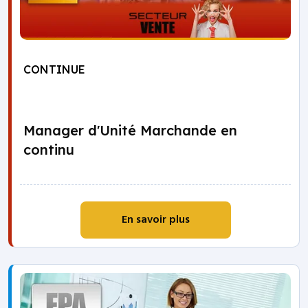
CONTINUE
Manager d'Unité Marchande en
continu
En savoir plus