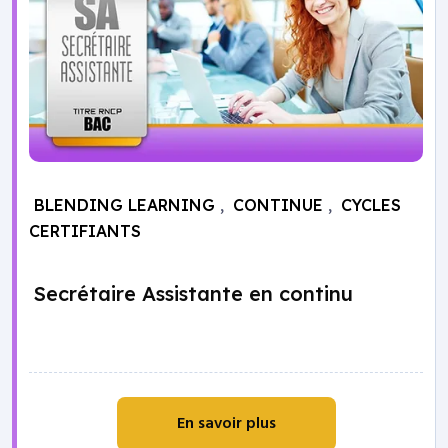
BLENDING LEARNING
,
CONTINUE
,
CYCLES
CERTIFIANTS
Secrétaire Assistante en continu
En savoir plus