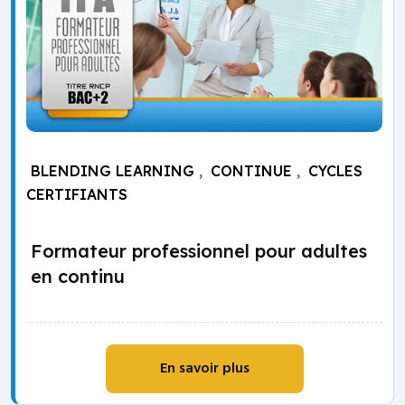
BLENDING LEARNING
,
CONTINUE
,
CYCLES
CERTIFIANTS
Formateur professionnel pour adultes
en continu
En savoir plus