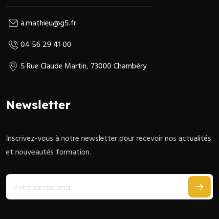
a.mathieu@g5.fr
04 56 29 41 00
5 Rue Claude Martin, 73000 Chambéry
Newsletter
Inscrivez-vous à notre newsletter pour recevoir nos actualités
et nouveautés formation.