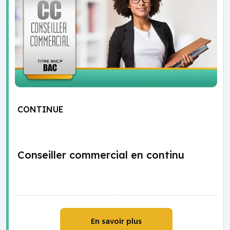
CONTINUE
Conseiller commercial en continu
En savoir plus