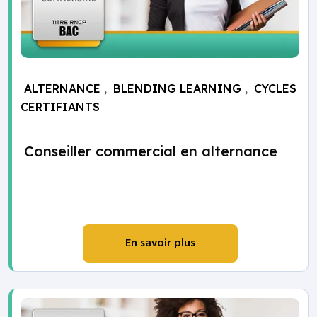
ALTERNANCE
,
BLENDING LEARNING
,
CYCLES
CERTIFIANTS
Conseiller commercial en alternance
En savoir plus