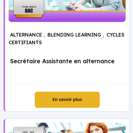
ALTERNANCE
,
BLENDING LEARNING
,
CYCLES
CERTIFIANTS
Secrétaire Assistante en alternance
En savoir plus