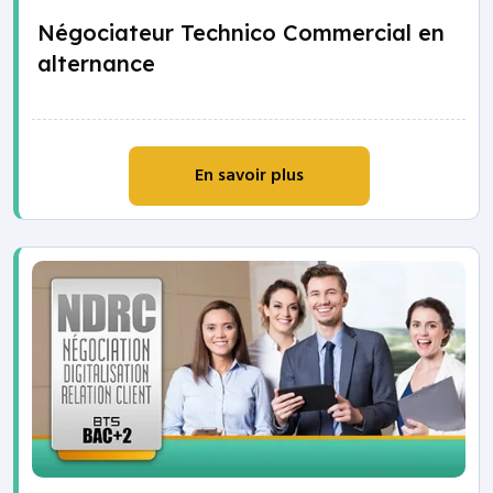
Négociateur Technico Commercial en
alternance
En savoir plus