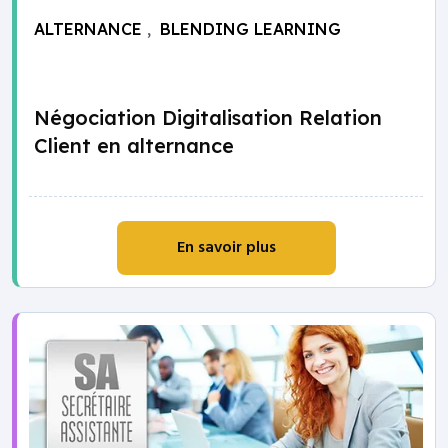
ALTERNANCE
,
BLENDING LEARNING
Négociation Digitalisation Relation
Client en alternance
En savoir plus