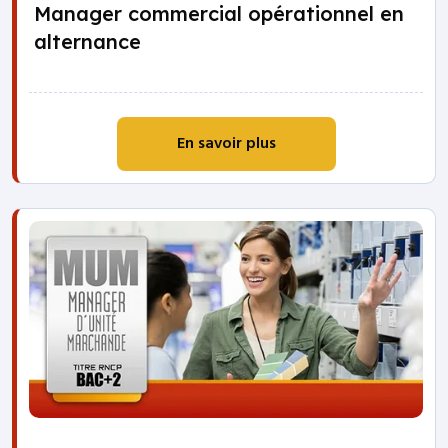
Manager commercial opérationnel en
alternance
En savoir plus