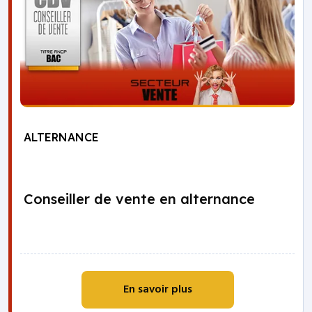
ALTERNANCE
Conseiller de vente en alternance
En savoir plus