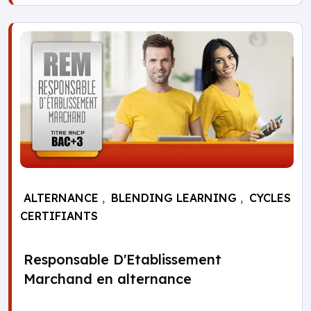
ALTERNANCE
,
BLENDING LEARNING
,
CYCLES
CERTIFIANTS
Responsable D'Etablissement
Marchand en alternance