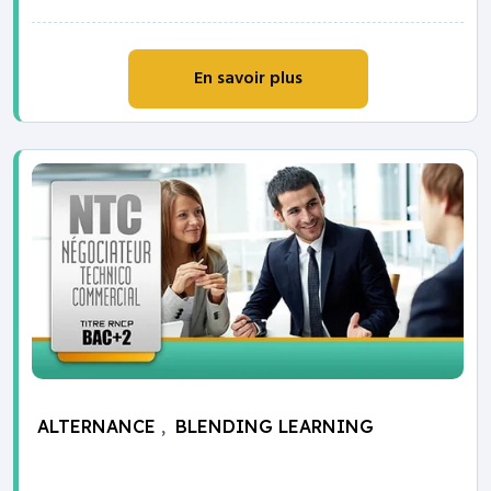
En savoir plus
ALTERNANCE
,
BLENDING LEARNING