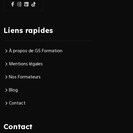
Liens rapides
À propos de G5 Formation
Mentions légales
Nos Formateurs
Blog
Contact
Contact