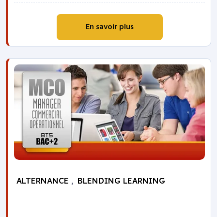
En savoir plus
ALTERNANCE
,
BLENDING LEARNING