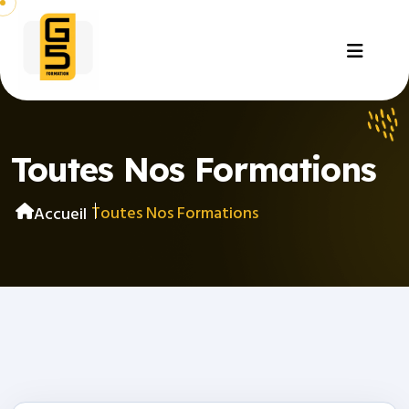
Toutes Nos Formations
Toutes Nos Formations
Accueil