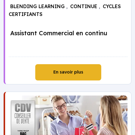
BLENDING LEARNING
,
CONTINUE
,
CYCLES
CERTIFIANTS
Assistant Commercial en continu
En savoir plus