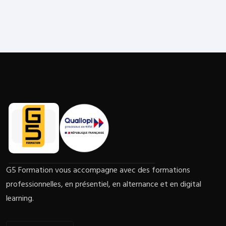
G5 Formation vous accompagne avec des formations
professionnelles, en présentiel, en alternance et en digital
learning.