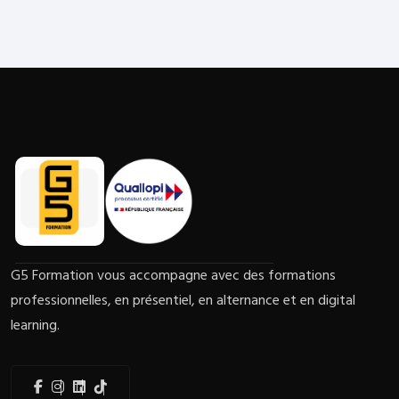
G5 Formation vous accompagne avec des formations
professionnelles, en présentiel, en alternance et en digital
learning.