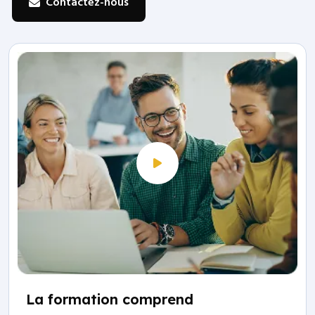
Contactez-nous
La formation comprend