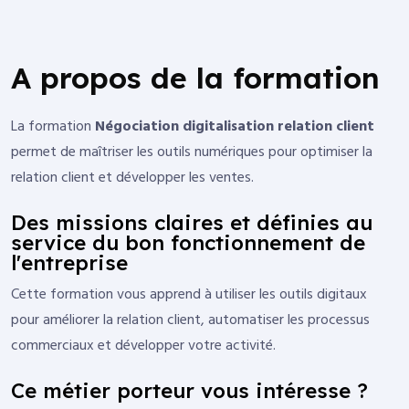
A propos de la formation
La formation
Négociation digitalisation relation client
permet de maîtriser les outils numériques pour optimiser la
relation client et développer les ventes.
Des missions claires et définies au
service du bon fonctionnement de
l'entreprise
Cette formation vous apprend à utiliser les outils digitaux
pour améliorer la relation client, automatiser les processus
commerciaux et développer votre activité.
Ce métier porteur vous intéresse ?