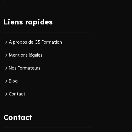
Liens rapides
À propos de G5 Formation
Mentions légales
Nos Formateurs
Blog
Contact
Contact