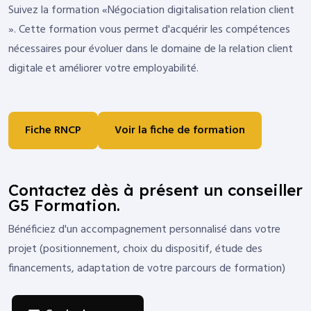
Suivez la formation «Négociation digitalisation relation client
». Cette formation vous permet d'acquérir les compétences
nécessaires pour évoluer dans le domaine de la relation client
digitale et améliorer votre employabilité.
Fiche RNCP
Voir la fiche de formation
Contactez dès à présent un conseiller
G5 Formation.
Bénéficiez d'un accompagnement personnalisé dans votre
projet (positionnement, choix du dispositif, étude des
financements, adaptation de votre parcours de formation)