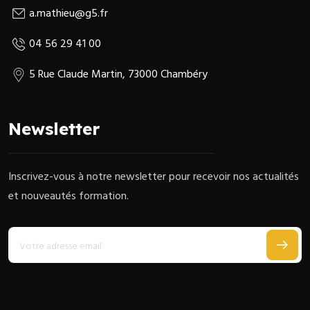
a.mathieu@g5.fr
04 56 29 41 00
5 Rue Claude Martin, 73000 Chambéry
Newsletter
Inscrivez-vous à notre newsletter pour recevoir nos actualités
et nouveautés formation.