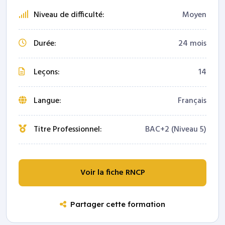
Niveau de difficulté:
Moyen
Durée:
24 mois
Leçons:
14
Langue:
Français
Titre Professionnel:
BAC+2 (Niveau 5)
Voir la fiche RNCP
Partager cette formation