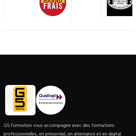
G5 Formation vous accompagne avec des formations
professionnelles, en présentiel, en alternance et en digital