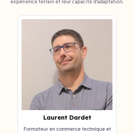
expérience terrain et leur capacité d'adaptation.
Laurent Dardet
Formateur en commerce technique et