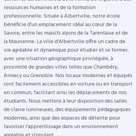
ressources humaines et de la formation
professionnelle.
Située à Albertville, notre école
bénéficie d'un emplacement idéal au cœur de la
Savoie, entre les massifs alpins de la Tarentaise et de
la Maurienne. La ville d'Albertville offre un cadre de
vie agréable et dynamique pour étudier et se former,
avec une situation géographique privilégiée, à
proximité de grandes villes telles que Chambéry,
Annecy ou Grenoble.
Nos locaux modernes et équipés
sont facilement accessibles en voiture ou en transport
en commun, facilitant ainsi les déplacements de nos
étudiants. Nous mettons à leur disposition des salles
de classe lumineuses, des équipements pédagogiques
modernes, ainsi que des espaces de détente pour
favoriser l'apprentissage dans un environnement
agréable et stimulant.