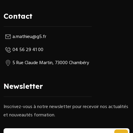
Contact
a.mathieu@g5.fr
04 56 29 41 00
5 Rue Claude Martin, 73000 Chambéry
Newsletter
Inscrivez-vous à notre newsletter pour recevoir nos actualités
et nouveautés formation.