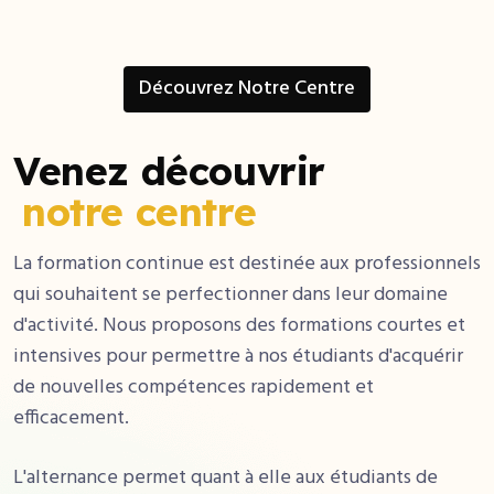
Découvrez Notre Centre
Venez découvrir
notre centre
La formation continue est destinée aux professionnels
qui souhaitent se perfectionner dans leur domaine
d'activité. Nous proposons des formations courtes et
intensives pour permettre à nos étudiants d'acquérir
de nouvelles compétences rapidement et
efficacement.
L'alternance permet quant à elle aux étudiants de