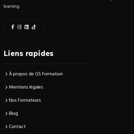
learning.
Liens rapides
À propos de G5 Formation
Mentions légales
Nos Formateurs
Blog
Contact