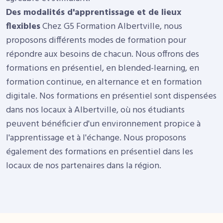
Des modalités d'apprentissage et de lieux
flexibles
Chez G5 Formation Albertville, nous
proposons différents modes de formation pour
répondre aux besoins de chacun. Nous offrons des
formations en présentiel, en blended-learning, en
formation continue, en alternance et en formation
digitale.
Nos formations en présentiel sont dispensées
dans nos locaux à Albertville, où nos étudiants
peuvent bénéficier d'un environnement propice à
l'apprentissage et à l'échange. Nous proposons
également des formations en présentiel dans les
locaux de nos partenaires dans la région.