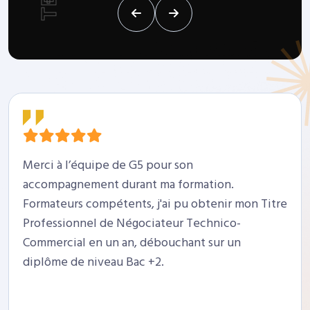
Merci à l’équipe de G5 pour son
accompagnement durant ma formation.
Formateurs compétents, j'ai pu obtenir mon Titre
Professionnel de Négociateur Technico-
Commercial en un an, débouchant sur un
diplôme de niveau Bac +2.