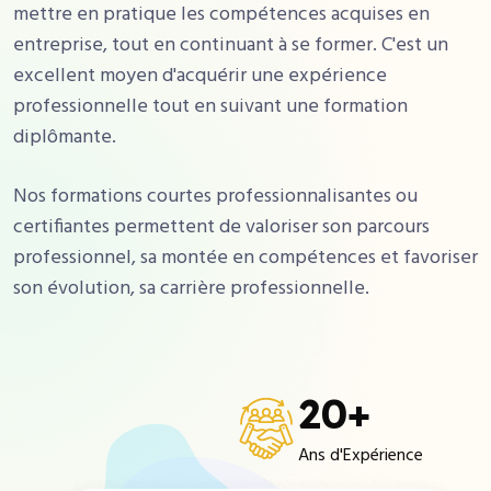
mettre en pratique les compétences acquises en
entreprise, tout en continuant à se former. C'est un
excellent moyen d'acquérir une expérience
professionnelle tout en suivant une formation
diplômante.
Nos formations courtes professionnalisantes ou
certifiantes permettent de valoriser son parcours
professionnel, sa montée en compétences et favoriser
son évolution, sa carrière professionnelle.
20
+
Ans d'Expérience