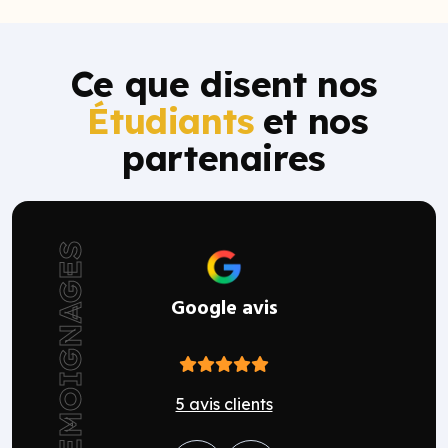
Ce que disent nos
Étudiants
et nos
partenaires
TEMOIGNAGES
Google avis
5 avis clients