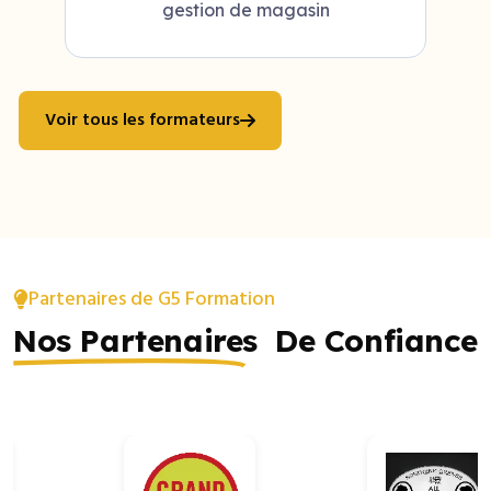
gestion de magasin
Voir tous les formateurs
Partenaires de G5 Formation
Nos Partenaires
De Confiance