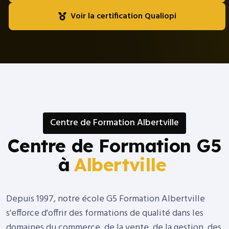
Voir la certification Qualiopi
Centre de Formation Albertville
Centre de Formation G5
à
Albertville
Depuis 1997, notre école G5 Formation Albertville
s'efforce d'offrir des formations de qualité dans les
domaines du commerce, de la vente, de la gestion, des