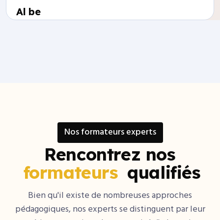
Al be
Nos formateurs experts
Rencontrez nos
formateurs
qualifiés
Bien qu'il existe de nombreuses approches
pédagogiques,
nos experts se distinguent par leur